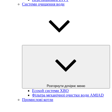
Системи очищення води
Розгорнути дочірнє меню
Ecosoft системи ХВО
Фільтра механічної очистки води AMIAD
Промислові котли