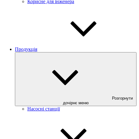
Корисне для інженера
Продукція
Розгорнути
дочірнє меню
Насосні станції