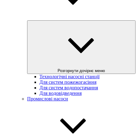
Розгорнути дочірнє меню
Технологічні насосні станції
Для систем пожежогасіння
Для систем водопостачання
Для водовідведення
Промислові насоси