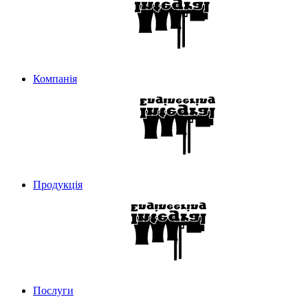
Компанія
Продукція
Послуги