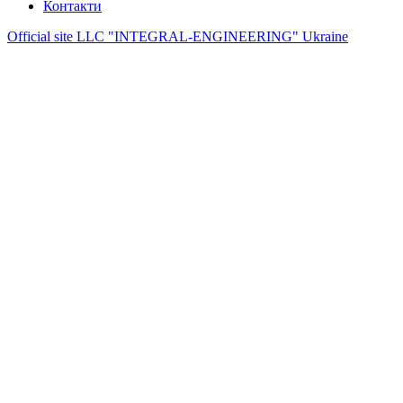
Контакти
Official site LLC "INTEGRAL-ENGINEERING" Ukraine