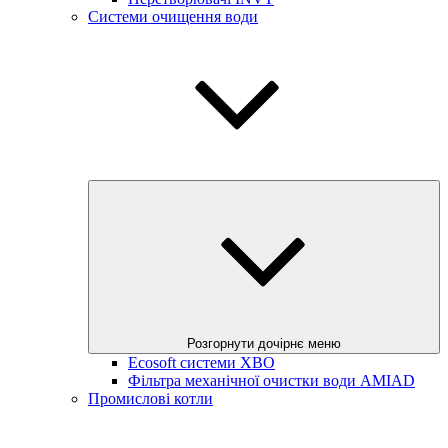
Системи очищення води
Розгорнути дочірнє меню
Ecosoft системи ХВО
Фільтра механічної очистки води AMIAD
Промислові котли