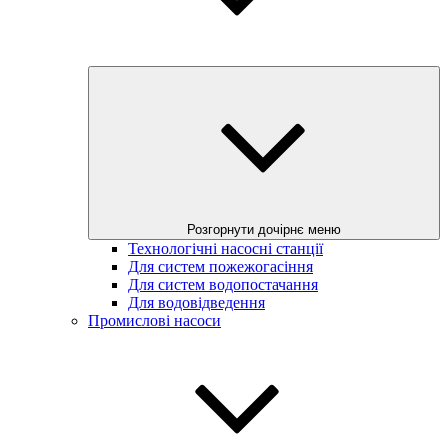
Розгорнути дочірнє меню
Технологічні насосні станції
Для систем пожежогасіння
Для систем водопостачання
Для водовідведення
Промислові насоси