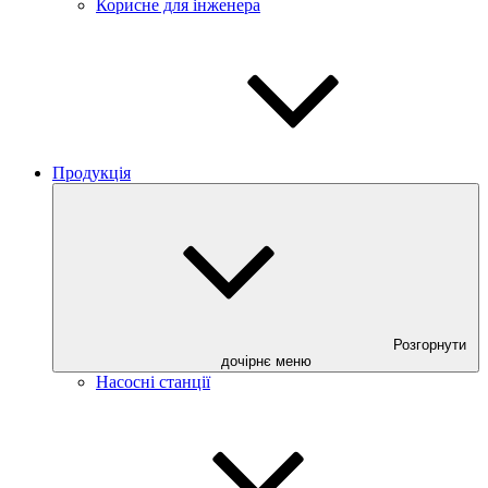
Корисне для інженера
Продукція
Розгорнути
дочірнє меню
Насосні станції