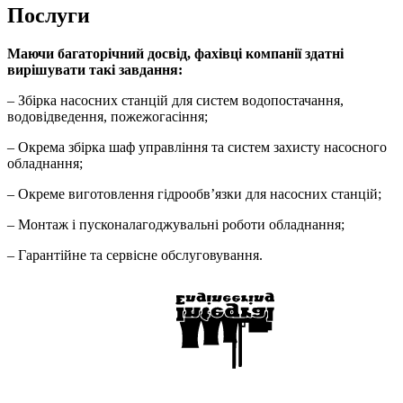
Послуги
Маючи багаторічний досвід, фахівці компанії здатні
вирішувати такі завдання:
– Збірка насосних станцій для систем водопостачання,
водовідведення, пожежогасіння;
– Окрема збірка шаф управління та систем захисту насосного
обладнання;
– Окреме виготовлення гідрообв’язки для насосних станцій;
– Монтаж і пусконалагоджувальні роботи обладнання;
– Гарантійне та сервісне обслуговування.­­